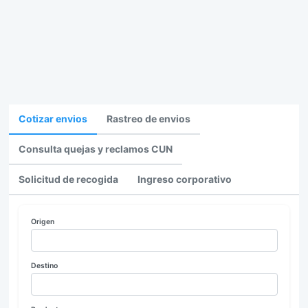
Cotizar envios
Rastreo de envios
Consulta quejas y reclamos CUN
Solicitud de recogida
Ingreso corporativo
Origen
Destino